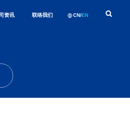
司资讯
联络我们
CN
/
EN