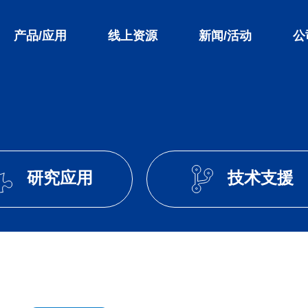
产品/应用
线上资源
新闻/活动
公
研究应用
技术支援