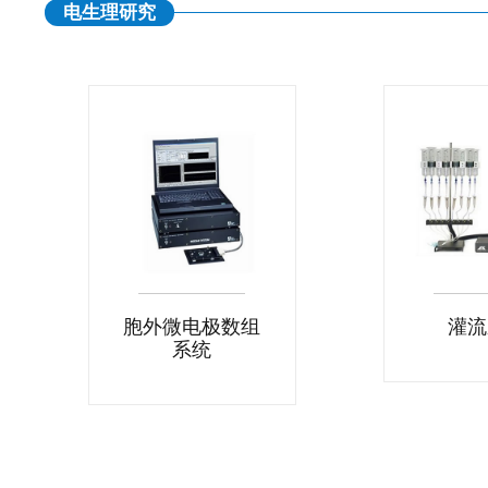
电生理研究
胞外微电极数组
灌流
系统