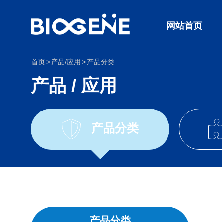
网站首页
首页
产品/应用
产品分类
产品 / 应用
产品分类
产品分类