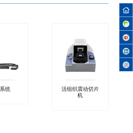
系统
活组织震动切片
机