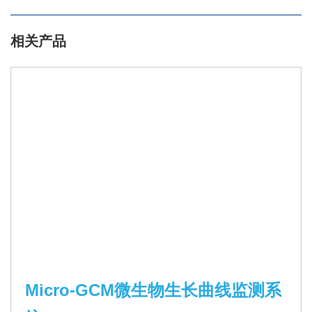
相关产品
Micro-GCM微生物生长曲线监测系