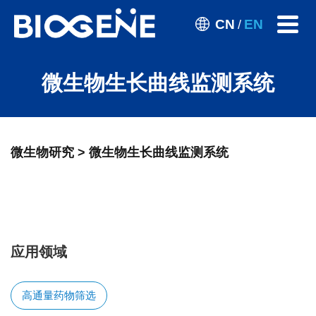
CN
EN
/
微生物生长曲线监测系统
微生物研究 > 微生物生长曲线监测系统
应用领域
高通量药物筛选