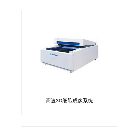
高速3D细胞成像系统