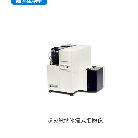
细胞生物学
超灵敏纳米流式细胞仪