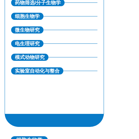
药物筛选/分子生物学
细胞生物学
微生物研究
电生理研究
模式动物研究
实验室自动化与整合
footer