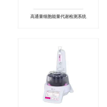
高通量细胞能量代谢检测系统