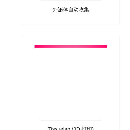
外泌体自动收集