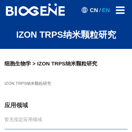
CN
EN
/
IZON TRPS纳米颗粒研究
细胞生物学 > IZON TRPS纳米颗粒研究
IZON TRPS纳米颗粒研究
应用领域
暂无指定应用领域