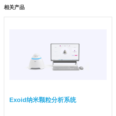
相关产品
Exoid纳米颗粒分析系统