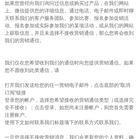
如果您曾经向我们询问过信息或购买过产品，在我们网站
上、微信提供您的详细信息、通过电话、电子邮件或即时聊
天联系我们的客户服务团队、参加比赛、报名参加促销活
动、报名参加或实际参加我们的某项活动，或从我们的网站
上获取信息，并且未选择不接收营销通信，那么您将会收到
我们的营销通信。
我们仅在您希望收到我们的通信时向您提供营销通信。如果
您不愿收到此类通信，请
打开我们发送给您的任一营销电子邮件，点击底部的“取消
订阅”链接
登录您的帐户，选择您希望接收的营销通信类型（或选择完
全不接收）：点击登录。如您尚未注册帐户，则您首先需要
注册账户。
使用下文如何联系我们标题项下的联系方式联系我们。
一旦您选择不接收营销消息，我们会更新您的个人资料，确