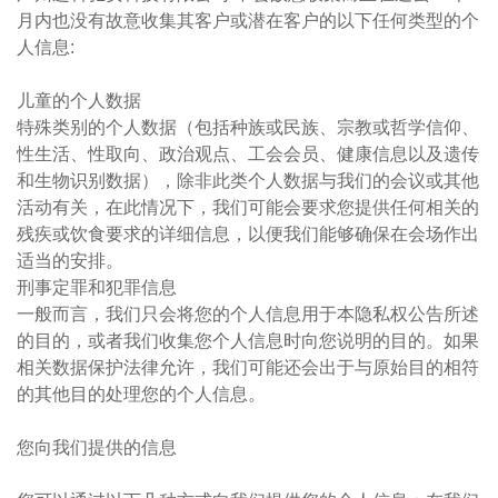
月内也没有故意收集其客户或潜在客户的以下任何类型的个
人信息:
儿童的个人数据
特殊类别的个人数据（包括种族或民族、宗教或哲学信仰、
性生活、性取向、政治观点、工会会员、健康信息以及遗传
和生物识别数据），除非此类个人数据与我们的会议或其他
活动有关，在此情况下，我们可能会要求您提供任何相关的
残疾或饮食要求的详细信息，以便我们能够确保在会场作出
适当的安排。
刑事定罪和犯罪信息
一般而言，我们只会将您的个人信息用于本隐私权公告所述
的目的，或者我们收集您个人信息时向您说明的目的。如果
相关数据保护法律允许，我们可能还会出于与原始目的相符
的其他目的处理您的个人信息。
您向我们提供的信息