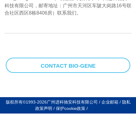
科技有限公司，邮寄地址：广州市天河区车陂大岗路16号联
合社区西区8栋8406房）联系我们。
CONTACT BIO-GENE
版权所有©1993-2026广州进科驰安科技有限公司
/
企业邮箱
/
隐私
政策声明
/
保护cookie政策
/