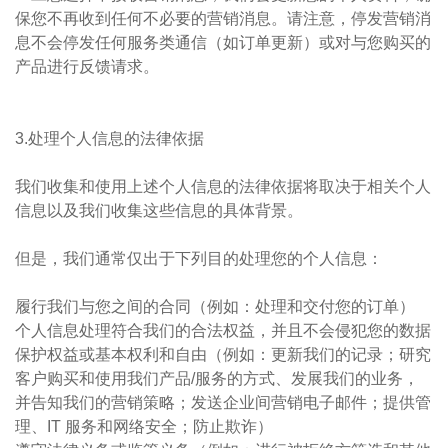
保您不再收到任何不必要的营销消息。请注意，停发营销消
息不会停发任何服务类通信（如订单更新）或对与您购买的
产品进行反馈请求。
3.处理个人信息的法律依据
我们收集和使用上述个人信息的法律依据将取决于相关个人
信息以及我们收集这些信息的具体背景。
但是，我们通常仅出于下列目的处理您的个人信息：
履行我们与您之间的合同（例如：处理和交付您的订单）
个人信息处理符合我们的合法权益，并且不会侵犯您的数据
保护权益或基本权利和自由（例如：更新我们的记录；研究
客户购买和使用我们产品/服务的方式、发展我们的业务，
并告知我们的营销策略；发送企业间营销电子邮件；提供管
理、IT 服务和网络安全；防止欺诈）