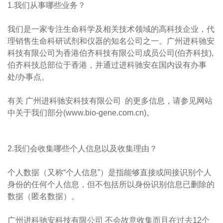
1.我们从事哪些业务？
我们是一家专注生命科学及相关技术领域的高科技企业，代
理销售生命科研试剂和仪器的知名公司之一。广州进科驰安
科技有限公司为香港伯齐科技有限公司成员公司(伯齐科技),
伯齐科技总部位于香港，并通过进科驰安在国内设有办事
处/办事点。
有关 广州进科驰安科技有限公司 的更多信息，请参见网站
中关于我们部分(www.bio-gene.com.cn)。
2.我们会收集哪些个人信息以及收集理由？
个人数据（又称“个人信息”）是指能够直接或间接识别个人
身份的任何个人信息，但不包括所以身份识别信息已删除的
数据（匿名数据）。
广州进科驰安科技有限公司 不会故意收集而且在过去12个