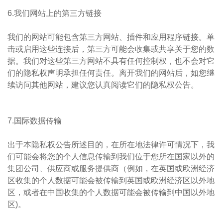
6.我们网站上的第三方链接
我们的网站可能包含第三方网站、插件和应用程序链接。单
击或启用这些连接后，第三方可能会收集或共享关于您的数
据。我们对这些第三方网站不具有任何控制权，也不会对它
们的隐私权声明承担任何责任。离开我们的网站后，如您继
续访问其他网站，建议您认真阅读它们的隐私权公告。
7.国际数据传输
出于本隐私权公告所述目的，在所在地法律许可情况下，我
们可能会将您的个人信息传输到我们位于您所在国家以外的
集团公司、供应商或服务提供商（例如，在英国或欧洲经济
区收集的个人数据可能会被传输到英国或欧洲经济区以外地
区，或者在中国收集的个人数据可能会被传输到中国以外地
区)。