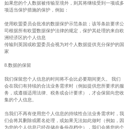
如果您的个人数据被传输至境外，则其将继续受到一项或多
项适当保护措施的保护，例如：
使用欧盟委员会批准的数据保护示范条款；该等条款要求公
司根据所有欧盟数据保护法律的规定，保护其处理的来自欧
洲经济区的个人信息
传输到英国或欧盟委员会视为对个人数据提供充分保护的国
家
8.数据的保留
我们保留您个人信息的时间将不会比必要期间更久。 我们
会在我们有持续的合法业务需求时（例如提供您所要求的服
务，或遵循适用法律、税务或会计要求），才会保留向您收
集的个人信息。
当我们不再有使用您个人信息的持续性合法业务需求时，我
们会将其删除或匿名处理，或如果无法如此做时（例如，因
为您的个人信息已经存储在备份存档中），我们会将您的个