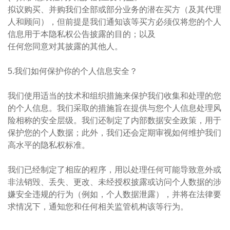
拟议购买、并购我们全部或部分业务的潜在买方（及其代理
人和顾问），但前提是我们通知该等买方必须仅将您的个人
信息用于本隐私权公告披露的目的；以及
任何您同意对其披露的其他人。​​
5.我们如何保护你的个人信息安全？
我们使用适当的技术和组织措施来保护我们收集和处理的您
的个人信息。我们采取的措施旨在提供与您个人信息处理风
险相称的安全层级。我们还制定了内部数据安全政策，用于
保护您的个人数据；此外，我们还会定期审视如何维护我们
高水平的隐私权标准。
我们已经制定了相应的程序，用以处理任何可能导致意外或
非法销毁、丢失、更改、未经授权披露或访问个人数据的涉
嫌安全违规的行为（例如，个人数据泄露），并将在法律要
求情况下，通知您和任何相关监管机构该等行为。