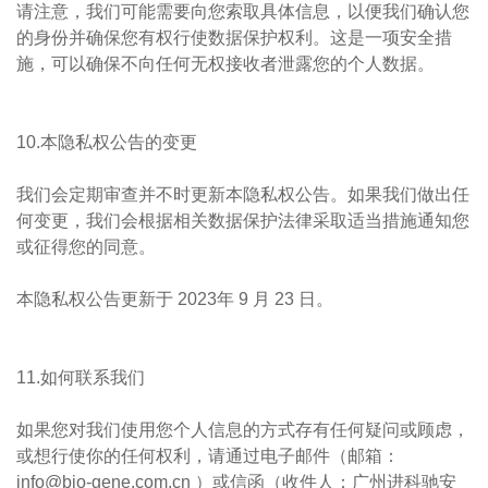
请注意，我们可能需要向您索取具体信息，以便我们确认您
的身份并确保您有权行使数据保护权利。这是一项安全措
施，可以确保不向任何无权接收者泄露您的个人数据。
10.本隐私权公告的变更
我们会定期审查并不时更新本隐私权公告。如果我们做出任
何变更，我们会根据相关数据保护法律采取适当措施通知您
或征得您的同意。
本隐私权公告更新于 2023年 9 月 23 日。
11.如何联系我们
如果您对我们使用您个人信息的方式存有任何疑问或顾虑，
或想行使你的任何权利，请通过电子邮件（邮箱：
info@bio-gene.com.cn ）或信函（收件人：广州进科驰安