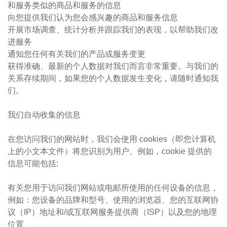
和服务类似的商品和服务的信息
向您提供我们认为您会感兴趣的商品和服务信息
开展市场调查、统计分析并跟踪我们的表现，以帮助我们改
进服务
通知您任何有关我们的产品或服务变更
获得准确、最新的个人数据对我们而言非常重要。与我们的
关系存续期间，如果您的个人数据发生变化，请随时通知我
们。
我们自动收集的信息
在您访问我们的网站时，我们会使用 cookies（即您计算机
上的小文本文件）将您识别为用户。例如，cookie 提供的
信息可能包括:
有关您用于访问我们网站或电邮所使用的任何设备的信息，
例如：您设备的品牌和型号、使用的浏览器、您的互联网协
议（IP）地址和/或互联网服务提供商（ISP）以及您的地理
位置