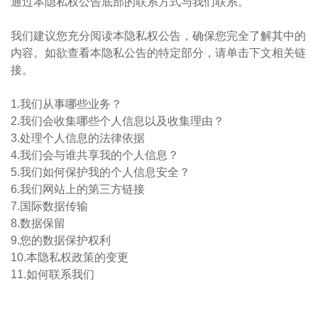
通过本隐私权公告底部的联系方式与我们联系。
我们建议您充分阅读本隐私权公告，确保您完全了解其中的
内容。如欲查看本隐私公告的特定部分，请单击下文相关链
接。​
1.我们从事哪些业务？
2.我们会收集哪些个人信息以及收集理由？
3.处理个人信息的法律依据
4.我们会与谁共享我的个人信息？
5.我们如何保护我的个人信息安全？
6.我们网站上的第三方链接
7.国际数据传输
8.数据保留
9.您的数据保护权利
10.本隐私权政策的变更
11.如何联系我们