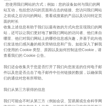
您使用我们网站的方式；例如：您的设备如何与我们的网
站互动，包括您访问的页面和点击的链接、您访问我们网站
之前或之后访问的网站、查看或搜索的产品以及访问特定页
面的时长
收集上述信息有助于我们以最有效的方式向您呈现我们的网
站，还可以让我们更好地了解我们网站的访问者、他们来自
哪里、他们对我们网站上的哪些信息感兴趣，并基于此向他
们发送他们感兴趣的相关营销信息和广告。如欲深入了解我
们使用的 Cookie 类型、原因以及如何控制这些Cookie，请
查看我们的 Cookie 公告。
我们还会收集关于您是否打开了我们向您发送的任何电子邮
件以及您是否点击了电子邮件中任何链接的数据，以确保我
们的通信对您有所帮助。
我们从第三方获得的信息
我们可能会不时从第三方（例如会议、贸易展或生命科学网