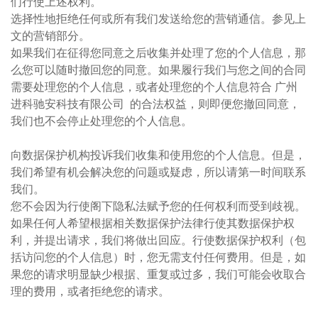
们行使上述权利。
选择性地拒绝任何或所有我们发送给您的营销通信。参见上
文的营销部分。
如果我们在征得您同意之后收集并处理了您的个人信息，那
么您可以随时撤回您的同意。如果履行我们与您之间的合同
需要处理您的个人信息，或者处理您的个人信息符合 广州
进科驰安科技有限公司 的合法权益，则即便您撤回同意，
我们也不会停止处理您的个人信息。
向数据保护机构投诉我们收集和使用您的个人信息。但是，
我们希望有机会解决您的问题或疑虑，所以请第一时间联系
我们。
您不会因为行使阁下隐私法赋予您的任何权利而受到歧视。
如果任何人希望根据相关数据保护法律行使其数据保护权
利，并提出请求，我们将做出回应。行使数据保护权利（包
括访问您的个人信息）时，您无需支付任何费用。但是，如
果您的请求明显缺少根据、重复或过多，我们可能会收取合
理的费用，或者拒绝您的请求。