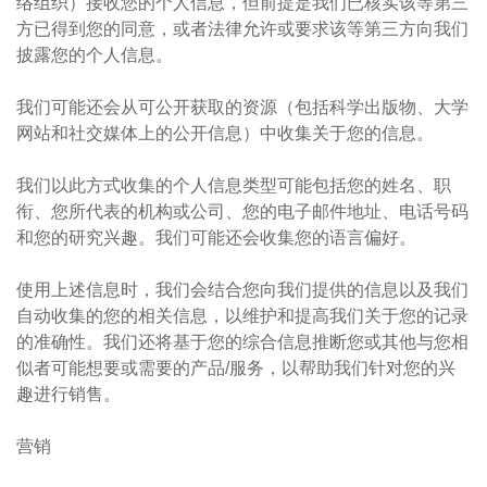
络组织）接收您的个人信息，但前提是我们已核实该等第三
方已得到您的同意，或者法律允许或要求该等第三方向我们
披露您的个人信息。
我们可能还会从可公开获取的资源（包括科学出版物、大学
网站和社交媒体上的公开信息）中收集关于您的信息。
我们以此方式收集的个人信息类型可能包括您的姓名、职
衔、您所代表的机构或公司、您的电子邮件地址、电话号码
和您的研究兴趣。我们可能还会收集您的语言偏好。
使用上述信息时，我们会结合您向我们提供的信息以及我们
自动收集的您的相关信息，以维护和提高我们关于您的记录
的准确性。我们还将基于您的综合信息推断您或其他与您相
似者可能想要或需要的产品/服务，以帮助我们针对您的兴
趣进行销售。
营销