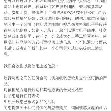
您可以通过以下几种方式向我们提供您的个人信息：在我们
网站上创建账户、联系我们客户服务团队、登记或参加活
动、参加比赛、提供关于 广州进科驰安科技有限公司 产品
或服务质量的反馈，或者访问我们网站上的信息或访问我们
的其中一个公司（包括通过闭路电视录像资料和电子手段获
得的其他信息，如刷卡记录）。您可以通过电子邮件、社交
媒体或邮寄信函；在活动、会议或大会上手工填写表格；使
用我们的网站等方式书面提供上述信息；也可以通过会面或
电话；或者访问我们其中一个公司等方式口头提供上述信
息。
我们会收集以及使用上述信息：
履行与您之间的任何合同（例如收取货款并交付您订购的产
品）
对被拒绝方进行甄别和其他必要的合规性检查
协助您进行任何查询
组织开展您已报名参加的活动
向您提供关于我们提供的与您曾购买、询问或感兴趣的商品