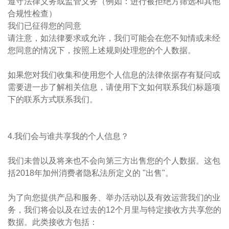
遵守法律义务或监管义务（例如：进行被拒绝方筛选和其他
合规性检查）
我们已征得您的同意
请注意，如法律要求或允许，我们可能会在您不知情或未经
您同意的情况下，按照上述规则处理您的个人数据。
如果您对我们收集和使用您个人信息的法律依据存有疑问或
需要进一步了解相关信息，请使用下文如何联系我们标题项
下的联系方式联系我们。
4.我们会与谁共享我的个人信息？​
我们未曾以及将来也不会向第三方出售您的个人数据。这包
括2018年加州消费者隐私法所定义的 "出售"。
为了向您提供产品和服务、举办活动以及有效运营我们的业
务，我们将会以及在过去的12个月里与特定接收方共享您的
数据。此类接收方包括：