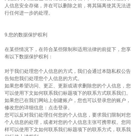
人信息安全存储，并在可以删除之前，将其隔离使其无法进
行任何进一步的处理。
9.您的数据保护权利
在某些情况下，在符合某些限制和适用法律的前提下，您享
有以下数据保护权利：
对于我们处理您个人信息的方式，我们会通过本隐私权公告
告知您我们处理您个人信息的方式。
如果您希望访问、更正、更新或请求删除您的个人信息，您
可以使用下文如何联系我们标题项下的联系方式联系我们。
如果您已在我们网站上创建账户，您也可以登录您的账户，
修改您的详细信息：点击登录。
您可以反对我们处理任何您的个人信息，要求我们限制对您
个人信息的处理，或者对您的个人信息主张可携带权。您同
样可以使用下文如何联系我们标题项下的联系方式，联系我