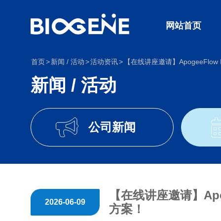
网站首页
首页
新闻 / 活动
活动资讯
【在线讲座邀请】ApogeeFlo
新闻 / 活动
公司新闻
【在线讲座邀请】Apo
2026-06-09
方案！