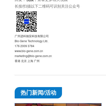
长按/扫描以下二维码可识别关注公众号
广州进科驰安科技有限公司
Bio-Gene Technology Ltd.
176 2009 3784
www.bio-gene.com.cn
marketing@bio-gene.com.cn
香港 北京 上海 广州
热门新闻/活动