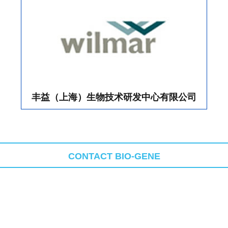
丰益（上海）生物技术研发中心有限公司
CONTACT BIO-GENE