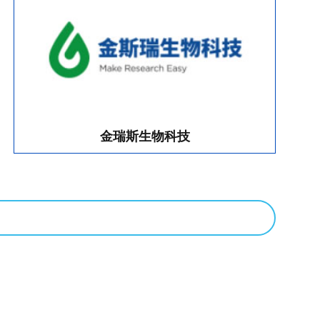
金瑞斯生物科技