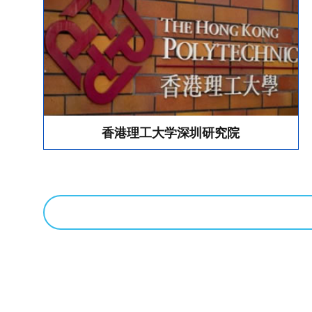
香港理工大学深圳研究院