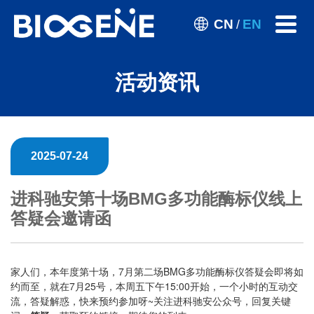
CN
EN
/
活动资讯
2025-07-24
进科驰安第十场BMG多功能酶标仪线上
答疑会邀请函
家人们，本年度第十场，7月第二场BMG多功能酶标仪答疑会即将如
约而至，就在7月25号，本周五下午15:00开始，一个小时的互动交
流，答疑解惑，快来预约参加呀~关注进科驰安公众号，回复关键