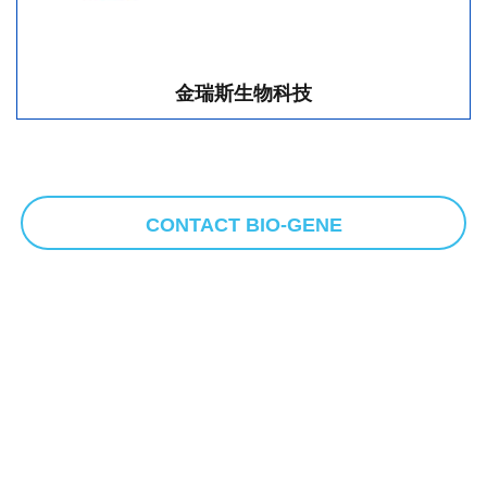
金瑞斯生物科技
CONTACT BIO-GENE