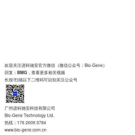
欢迎关注进科驰安官方微信（微信公众号：Bio-Gene）
回复：
BMG
，查看更多相关视频
长按/扫描以下二维码可识别关注公众号
广州进科驰安科技有限公司
Bio-Gene Technology Ltd.
热线：176 2009 3784
www.bio-gene.com.cn