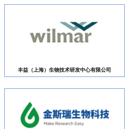
丰益（上海）生物技术研发中心有限公司