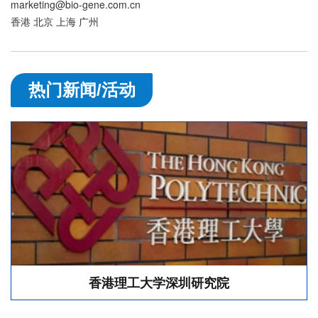
marketing@bio-gene.com.cn
香港 北京 上海 广州
热门新闻/活动
香港理工大学深圳研究院