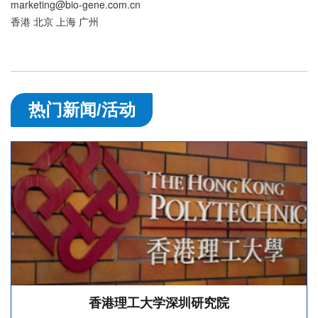
marketing@bio-gene.com.cn
香港 北京 上海 广州
热门新闻/活动
香港理工大学深圳研究院