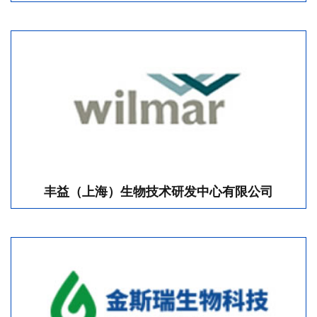
丰益（上海）生物技术研发中心有限公司