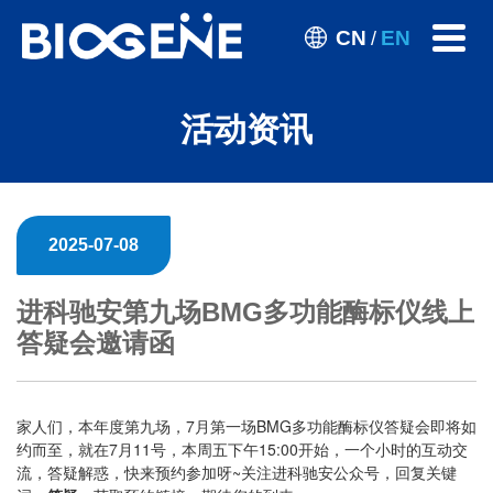
CN
EN
/
活动资讯
2025-07-08
进科驰安第九场BMG多功能酶标仪线上
答疑会邀请函
家人们，本年度第九场，7月第一场BMG多功能酶标仪答疑会即将如
约而至，就在7月11号，本周五下午15:00开始，一个小时的互动交
流，答疑解惑，快来预约参加呀~关注进科驰安公众号，回复关键