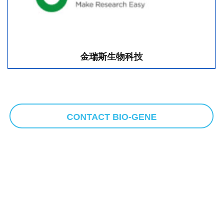
金瑞斯生物科技
CONTACT BIO-GENE