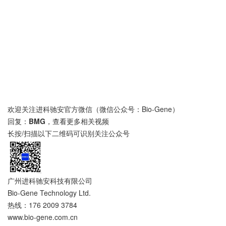
欢迎关注进科驰安官方微信（微信公众号：Bio-Gene）
回复：
BMG
，查看更多相关视频
长按/扫描以下二维码可识别关注公众号
广州进科驰安科技有限公司
Bio-Gene Technology Ltd.
热线：176 2009 3784
www.bio-gene.com.cn