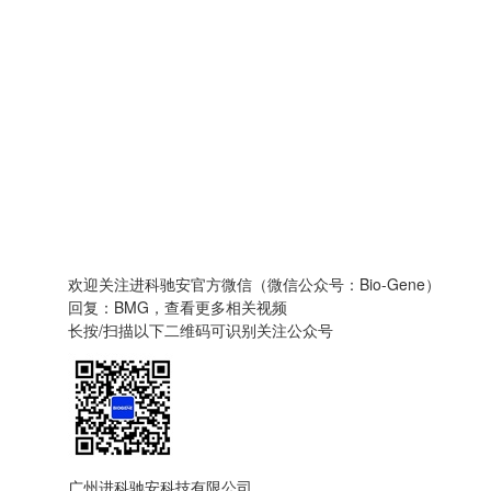
欢迎关注进科驰安官方微信（微信公众号：Bio-Gene）
回复：BMG，查看更多相关视频
长按/扫描以下二维码可识别关注公众号
广州进科驰安科技有限公司