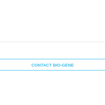
CONTACT BIO-GENE