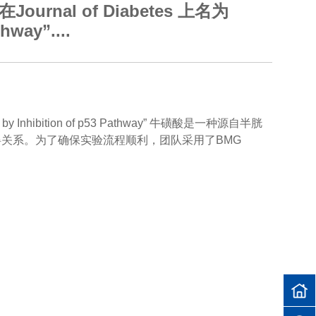
al of Diabetes 上名为
hway”....
 by Inhibition of p53 Pathway” 牛磺酸是一种源自半胱
碍关系。为了确保实验流程顺利，团队采用了BMG