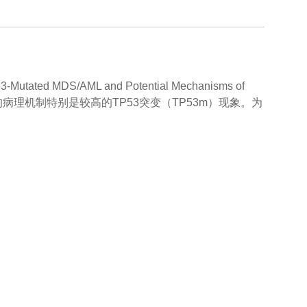
-Mutated MDS/AML and Potential Mechanisms of
白血病的病理机制特别是较高的TP53突变（TP53m）现象。为