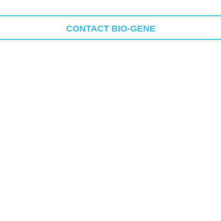
CONTACT BIO-GENE