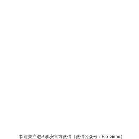
欢迎关注进科驰安官方微信（微信公众号：Bio-Gene）