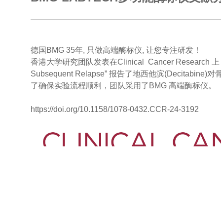
德国BMG 35年, 只做高端酶标仪, 让您专注研发！
香港大学研究团队发表在Clinical Cancer Research 上 “Mechani
Subsequent Relapse” 报告了地西他滨(De
了确保实验流程顺利，团队采用了BMG 高端酶标仪。
https://doi.org/10.1158/1078-0432.CCR-24-3192