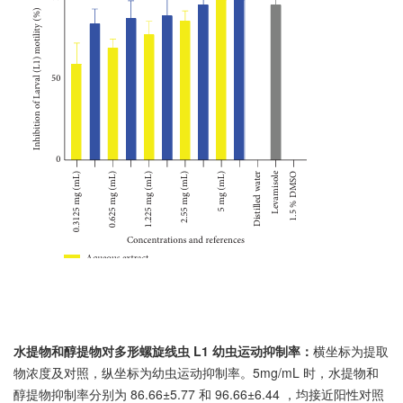
水提物和醇提物对多形螺旋线虫 L1 幼虫运动抑制率：
横坐标为提取
物浓度及对照，纵坐标为幼虫运动抑制率。5mg/mL 时，水提物和
醇提物抑制率分别为 86.66±5.77 和 96.66±6.44 ，均接近阳性对照