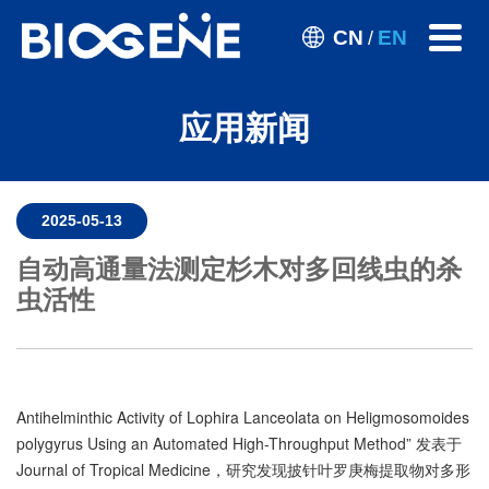
CN
EN
/
应用新闻
2025-05-13
自动高通量法测定杉木对多回线虫的杀
虫活性
Antihelminthic Activity of Lophira Lanceolata on Heligmosomoides
polygyrus Using an Automated High-Throughput Method” 发表于
Journal of Tropical Medicine，研究发现披针叶罗庚梅提取物对多形