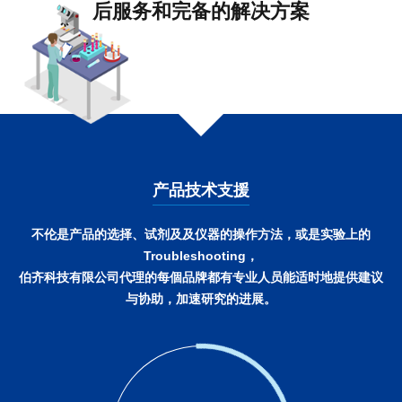
后服务和完备的解决方案
产品技术支援
不伦是产品的选择、试剂及及仪器的操作方法，或是实验上的
Troubleshooting，
伯齐科技有限公司代理的每個品牌都有专业人员能适时地提供建议
与协助，加速研究的进展。