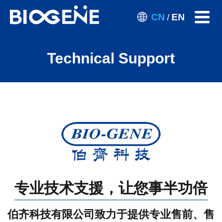
CN
EN
/
Technical Support
专业技术支援，让您事半功倍
伯齐科技有限公司致力于提供专业售前、售