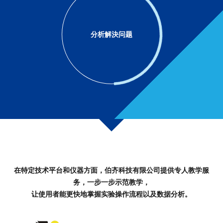
分析解決问题
在特定技术平台和仪器方面，伯齐科技有限公司提供专人教学服
务，一步一步示范教学，
让使用者能更快地掌握实验操作流程以及数据分析。