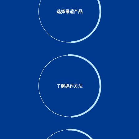
选择最适产品
了解操作方法