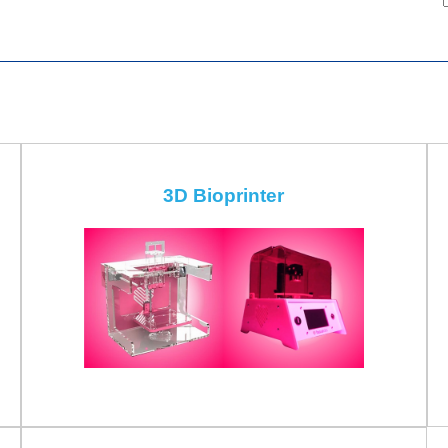
3D Bioprinter