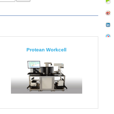
Protean Workcell