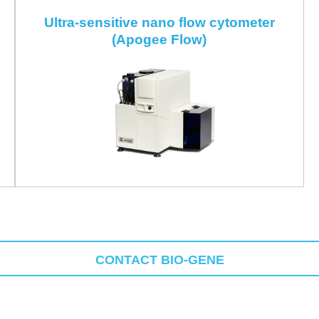
Ultra-sensitive nano flow cytometer
(Apogee Flow)
CONTACT BIO-GENE