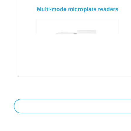
Multi-mode microplate readers