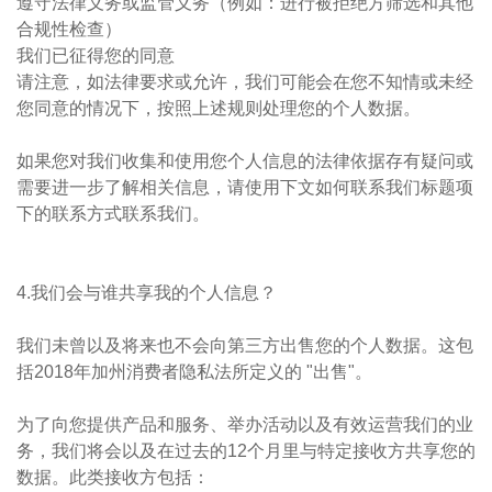
遵守法律义务或监管义务（例如：进行被拒绝方筛选和其他
合规性检查）
我们已征得您的同意
请注意，如法律要求或允许，我们可能会在您不知情或未经
您同意的情况下，按照上述规则处理您的个人数据。
如果您对我们收集和使用您个人信息的法律依据存有疑问或
需要进一步了解相关信息，请使用下文如何联系我们标题项
下的联系方式联系我们。
4.我们会与谁共享我的个人信息？​
我们未曾以及将来也不会向第三方出售您的个人数据。这包
括2018年加州消费者隐私法所定义的 "出售"。
为了向您提供产品和服务、举办活动以及有效运营我们的业
务，我们将会以及在过去的12个月里与特定接收方共享您的
数据。此类接收方包括：