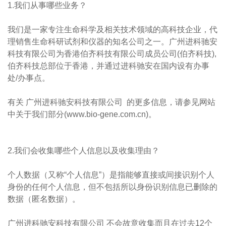
1.我们从事哪些业务？
我们是一家专注生命科学及相关技术领域的高科技企业，代
理销售生命科研试剂和仪器的知名公司之一。广州进科驰安
科技有限公司为香港伯齐科技有限公司成员公司(伯齐科技),
伯齐科技总部位于香港，并通过进科驰安在国内设有办事
处/办事点。
有关 广州进科驰安科技有限公司 的更多信息，请参见网站
中关于我们部分(www.bio-gene.com.cn)。
2.我们会收集哪些个人信息以及收集理由？
个人数据（又称“个人信息”）是指能够直接或间接识别个人
身份的任何个人信息，但不包括所以身份识别信息已删除的
数据（匿名数据）。
广州进科驰安科技有限公司 不会故意收集而且在过去12个