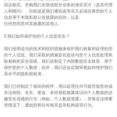
拟议购买、并购我们全部或部分业务的潜在买方（及其代理
人和顾问），但前提是我们通知该等买方必须仅将您的个人
信息用于本隐私权公告披露的目的；以及
任何您同意对其披露的其他人。​​
5.我们如何保护你的个人信息安全？
我们使用适当的技术和组织措施来保护我们收集和处理的您
的个人信息。我们采取的措施旨在提供与您个人信息处理风
险相称的安全层级。我们还制定了内部数据安全政策，用于
保护您的个人数据；此外，我们还会定期审视如何维护我们
高水平的隐私权标准。
我们已经制定了相应的程序，用以处理任何可能导致意外或
非法销毁、丢失、更改、未经授权披露或访问个人数据的涉
嫌安全违规的行为（例如，个人数据泄露），并将在法律要
求情况下，通知您和任何相关监管机构该等行为。