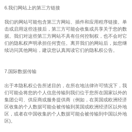
6.我们网站上的第三方链接
我们的网站可能包含第三方网站、插件和应用程序链接。单
击或启用这些连接后，第三方可能会收集或共享关于您的数
据。我们对这些第三方网站不具有任何控制权，也不会对它
们的隐私权声明承担任何责任。离开我们的网站后，如您继
续访问其他网站，建议您认真阅读它们的隐私权公告。
7.国际数据传输
出于本隐私权公告所述目的，在所在地法律许可情况下，我
们可能会将您的个人信息传输到我们位于您所在国家以外的
集团公司、供应商或服务提供商（例如，在英国或欧洲经济
区收集的个人数据可能会被传输到英国或欧洲经济区以外地
区，或者在中国收集的个人数据可能会被传输到中国以外地
区)。