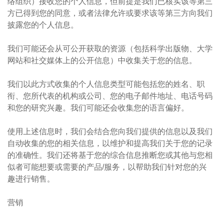
络组织）接收您的个人信息，但前提是我们已核实该等第三
方已得到您的同意，或者法律允许或要求该等第三方向我们
披露您的个人信息。
我们可能还会从可公开获取的资源（包括科学出版物、大学
网站和社交媒体上的公开信息）中收集关于您的信息。
我们以此方式收集的个人信息类型可能包括您的姓名、职
衔、您所代表的机构或公司、您的电子邮件地址、电话号码
和您的研究兴趣。我们可能还会收集您的语言偏好。
使用上述信息时，我们会结合您向我们提供的信息以及我们
自动收集的您的相关信息，以维护和提高我们关于您的记录
的准确性。我们还将基于您的综合信息推断您或其他与您相
似者可能想要或需要的产品/服务，以帮助我们针对您的兴
趣进行销售。
营销