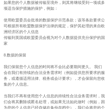
如果您的个人数据被传输至境外，则其将继续受到一项或多
项适当保护措施的保护，例如：
使用欧盟委员会批准的数据保护示范条款；该等条款要求公
司根据所有欧盟数据保护法律的规定，保护其处理的来自欧
洲经济区的个人信息
传输到英国或欧盟委员会视为对个人数据提供充分保护的国
家
8.数据的保留
我们保留您个人信息的时间将不会比必要期间更久。 我们
会在我们有持续的合法业务需求时（例如提供您所要求的服
务，或遵循适用法律、税务或会计要求），才会保留向您收
集的个人信息。
当我们不再有使用您个人信息的持续性合法业务需求时，我
们会将其删除或匿名处理，或如果无法如此做时（例如，因
为您的个人信息已经存储在备份存档中），我们会将您的个