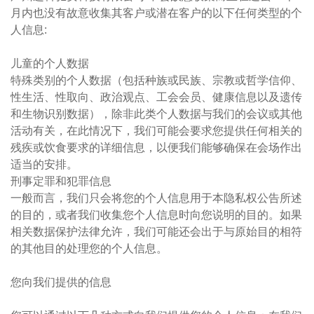
月内也没有故意收集其客户或潜在客户的以下任何类型的个
人信息:
儿童的个人数据
特殊类别的个人数据（包括种族或民族、宗教或哲学信仰、
性生活、性取向、政治观点、工会会员、健康信息以及遗传
和生物识别数据），除非此类个人数据与我们的会议或其他
活动有关，在此情况下，我们可能会要求您提供任何相关的
残疾或饮食要求的详细信息，以便我们能够确保在会场作出
适当的安排。
刑事定罪和犯罪信息
一般而言，我们只会将您的个人信息用于本隐私权公告所述
的目的，或者我们收集您个人信息时向您说明的目的。如果
相关数据保护法律允许，我们可能还会出于与原始目的相符
的其他目的处理您的个人信息。
您向我们提供的信息