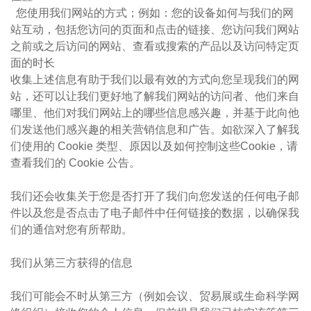
您使用我们网站的方式；例如：您的设备如何与我们的网
站互动，包括您访问的页面和点击的链接、您访问我们网站
之前或之后访问的网站、查看或搜索的产品以及访问特定页
面的时长
收集上述信息有助于我们以最有效的方式向您呈现我们的网
站，还可以让我们更好地了解我们网站的访问者、他们来自
哪里、他们对我们网站上的哪些信息感兴趣，并基于此向他
们发送他们感兴趣的相关营销信息和广告。如欲深入了解我
们使用的 Cookie 类型、原因以及如何控制这些Cookie，请
查看我们的 Cookie 公告。
我们还会收集关于您是否打开了我们向您发送的任何电子邮
件以及您是否点击了电子邮件中任何链接的数据，以确保我
们的通信对您有所帮助。
我们从第三方获得的信息
我们可能会不时从第三方（例如会议、贸易展或生命科学网