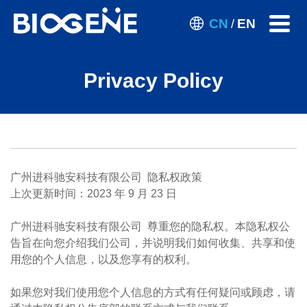
CN
EN
/
Privacy Policy
广州进科驰安科技有限公司 隐私权政策
上次更新时间​：2023 年 9 月 23 日
​广州进科驰安科技有限公司 尊重您的隐私权。本隐私权公
告旨在向您介绍我们公司，并说明我们如何收集、共享和使
用您的个人信息，以及您享有的权利。
如果您对我们使用您个人信息的方式有任何疑问或顾虑，请