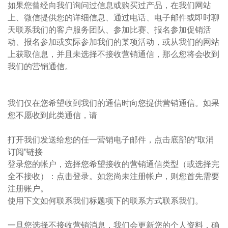
如果您曾经向我们询问过信息或购买过产品，在我们网站
上、微信提供您的详细信息、通过电话、电子邮件或即时聊
天联系我们的客户服务团队、参加比赛、报名参加促销活
动、报名参加或实际参加我们的某项活动，或从我们的网站
上获取信息，并且未选择不接收营销通信，那么您将会收到
我们的营销通信。
我们仅在您希望收到我们的通信时向您提供营销通信。如果
您不愿收到此类通信，请
打开我们发送给您的任一营销电子邮件，点击底部的“取消
订阅”链接
登录您的帐户，选择您希望接收的营销通信类型（或选择完
全不接收）：点击登录。如您尚未注册帐户，则您首先需要
注册账户。
使用下文如何联系我们标题项下的联系方式联系我们。
一旦您选择不接收营销消息，我们会更新您的个人资料，确