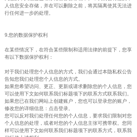
人信息安全存储，并在可以删除之前，将其隔离使其无法进
行任何进一步的处理。
9.您的数据保护权利
在某些情况下，在符合某些限制和适用法律的前提下，您享
有以下数据保护权利：
对于我们处理您个人信息的方式，我们会通过本隐私权公告
告知您我们处理您个人信息的方式。
如果您希望访问、更正、更新或请求删除您的个人信息，您
可以使用下文如何联系我们标题项下的联系方式联系我们。
如果您已在我们网站上创建账户，您也可以登录您的账户，
修改您的详细信息：点击登录。
您可以反对我们处理任何您的个人信息，要求我们限制对您
个人信息的处理，或者对您的个人信息主张可携带权。您同
样可以使用下文如何联系我们标题项下的联系方式，联系我