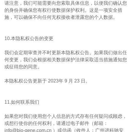
请注意，我们可能需要向您索取具体信息，以便我们确认您
的身份并确保您有权行使数据保护权利。这是一项安全措
施，可以确保不向任何无权接收者泄露您的个人数据。
10.本隐私权公告的变更
我们会定期审查并不时更新本隐私权公告。如果我们做出任
何变更，我们会根据相关数据保护法律采取适当措施通知您
或征得您的同意。
本隐私权公告更新于 2023年 9 月 23 日。
11.如何联系我们
如果您对我们使用您个人信息的方式存有任何疑问或顾虑，
或想行使你的任何权利，请通过电子邮件（邮箱：
info@bio-gene.com.cn ）或信函（收件人：广州进科驰安