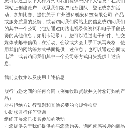
您可以通过以下几种方式向我们提供您的个人信息：在我们
网站上创建账户、联系我们客户服务团队、登记或参加活
动、参加比赛、提供关于 广州进科驰安科技有限公司 产品
或服务质量的反馈，或者访问我们网站上的信息或访问我们
的其中一个公司（包括通过闭路电视录像资料和电子手段获
得的其他信息，如刷卡记录）。您可以通过电子邮件、社交
媒体或邮寄信函；在活动、会议或大会上手工填写表格；使
用我们的网站等方式书面提供上述信息；也可以通过会面或
电话；或者访问我们其中一个公司等方式口头提供上述信
息。
我们会收集以及使用上述信息：
履行与您之间的任何合同（例如收取货款并交付您订购的产
品）
对被拒绝方进行甄别和其他必要的合规性检查
协助您进行任何查询
组织开展您已报名参加的活动
向您提供关于我们提供的与您曾购买、询问或感兴趣的商品