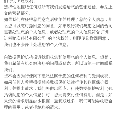
们行使上述权利。
选择性地拒绝任何或所有我们发送给您的营销通信。参见上
文的营销部分。
如果我们在征得您同意之后收集并处理了您的个人信息，那
么您可以随时撤回您的同意。如果履行我们与您之间的合同
需要处理您的个人信息，或者处理您的个人信息符合 广州
进科驰安科技有限公司 的合法权益，则即便您撤回同意，
我们也不会停止处理您的个人信息。
向数据保护机构投诉我们收集和使用您的个人信息。但是，
我们希望有机会解决您的问题或疑虑，所以请第一时间联系
我们。
您不会因为行使阁下隐私法赋予您的任何权利而受到歧视。
如果任何人希望根据相关数据保护法律行使其数据保护权
利，并提出请求，我们将做出回应。行使数据保护权利（包
括访问您的个人信息）时，您无需支付任何费用。但是，如
果您的请求明显缺少根据、重复或过多，我们可能会收取合
理的费用，或者拒绝您的请求。