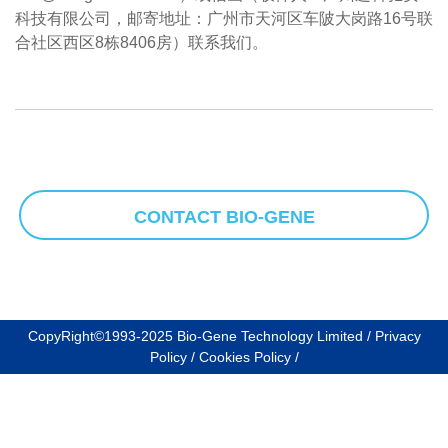
科技有限公司，邮寄地址：广州市天河区车陂大岗路16号联
合社区西区8栋8406房）联系我们。
CONTACT BIO-GENE
CopyRight©1993-2025 Bio-Gene Technology Limited /
Privacy
Policy
/
Cookies Policy
/