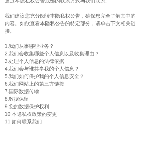
通过本隐私权公告底部的联系方式与我们联系。
我们建议您充分阅读本隐私权公告，确保您完全了解其中的
内容。如欲查看本隐私公告的特定部分，请单击下文相关链
接。​
1.我们从事哪些业务？
2.我们会收集哪些个人信息以及收集理由？
3.处理个人信息的法律依据
4.我们会与谁共享我的个人信息？
5.我们如何保护我的个人信息安全？
6.我们网站上的第三方链接
7.国际数据传输
8.数据保留
9.您的数据保护权利
10.本隐私权政策的变更
11.如何联系我们