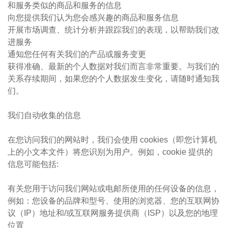
和服务类似的商品和服务的信息
向您提供我们认为您会感兴趣的商品和服务信息
开展市场调查、统计分析并跟踪我们的表现，以帮助我们改
进服务
通知您任何有关我们的产品或服务变更
获得准确、最新的个人数据对我们而言非常重要。与我们的
关系存续期间，如果您的个人数据发生变化，请随时通知我
们。
我们自动收集的信息
在您访问我们的网站时，我们会使用 cookies（即您计算机
上的小文本文件）将您识别为用户。例如，cookie 提供的
信息可能包括:
有关您用于访问我们网站或电邮所使用的任何设备的信息，
例如：您设备的品牌和型号、使用的浏览器、您的互联网协
议（IP）地址和/或互联网服务提供商（ISP）以及您的地理
位置