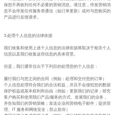
保您不再收到任何不必要的营销消息。请注意，停发营销消
息不会停发任何服务类通信（如订单更新）或对与您购买的
产品进行反馈请求。
3.处理个人信息的法律依据
我们收集和使用上述个人信息的法律依据将取决于相关个人
信息以及我们收集这些信息的具体背景。
但是，我们通常仅出于下列目的处理您的个人信息：
履行我们与您之间的合同（例如：处理和交付您的订单）
个人信息处理符合我们的合法权益，并且不会侵犯您的数据
保护权益或基本权利和自由（例如：更新我们的记录；研究
客户购买和使用我们产品/服务的方式、发展我们的业务，
并告知我们的营销策略；发送企业间营销电子邮件；提供管
理、IT 服务和网络安全；防止欺诈）