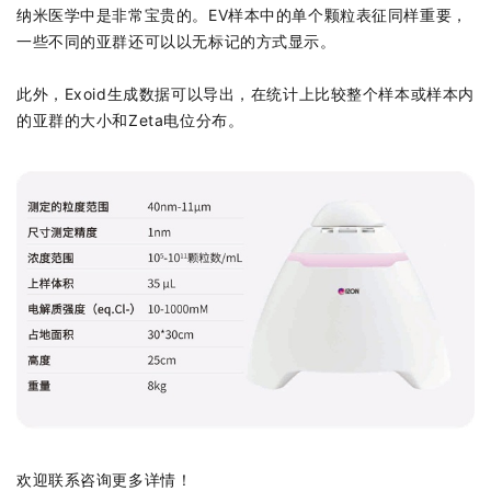
纳米医学中是非常宝贵的。EV样本中的单个颗粒表征同样重要，
一些不同的亚群还可以以无标记的方式显示。
此外，Exoid生成数据可以导出，在统计上比较整个样本或样本内
的亚群的大小和Zeta电位分布。
欢迎联系咨询更多详情！