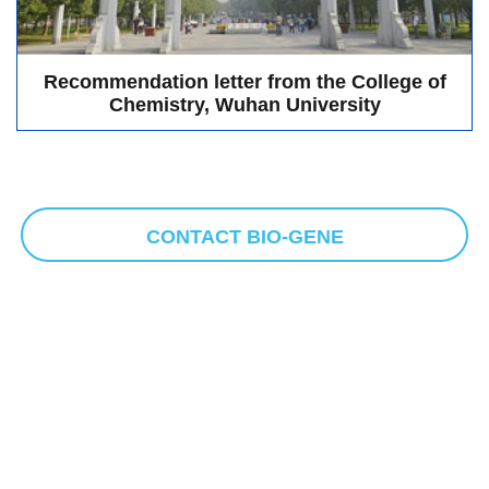
Recommendation letter from the College of
Chemistry, Wuhan University
CONTACT BIO-GENE