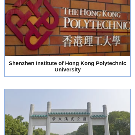
Shenzhen Institute of Hong Kong Polytechnic
University