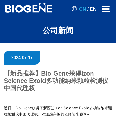
CN
EN
/
公司新闻
2024-07-17
【新品推荐】Bio-Gene获得Izon
Science Exoid多功能纳米颗粒检测仪
中国代理权
近日，Bio-Gene获得了新西兰Izon Science Exoid多功能纳米颗
粒检测仪中国代理权。欢迎感兴趣的老师前来咨询~