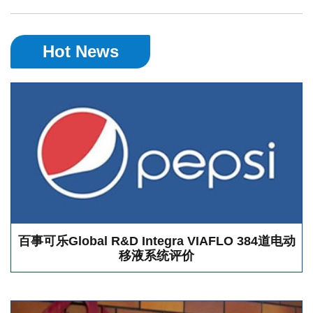
Hot News
百事可乐Global R&D Integra VIAFLO 384道电动
移液系统评价