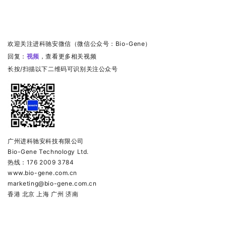
欢迎关注进科驰安微信（微信公众号：Bio-Gene）
回复：
视频
，查看更多相关视频
长按/扫描以下二维码可识别关注公众号
广州进科驰安科技有限公司
Bio-Gene Technology Ltd.
热线：176 2009 3784
www.bio-gene.com.cn
marketing@bio-gene.com.cn
香港 北京 上海 广州 济南