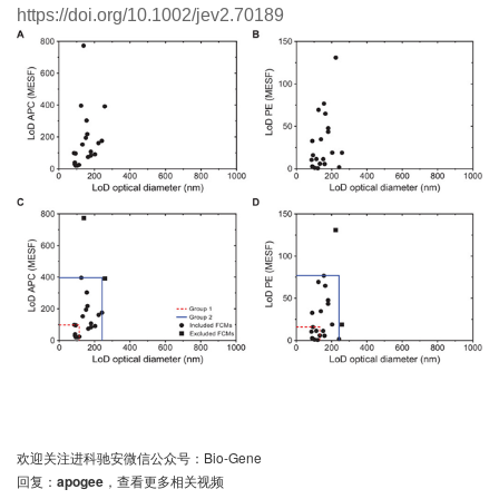
https://doi.org/10.1002/jev2.70189
欢迎关注进科驰安微信公众号：Bio-Gene
回复：
apogee
，查看更多相关视频