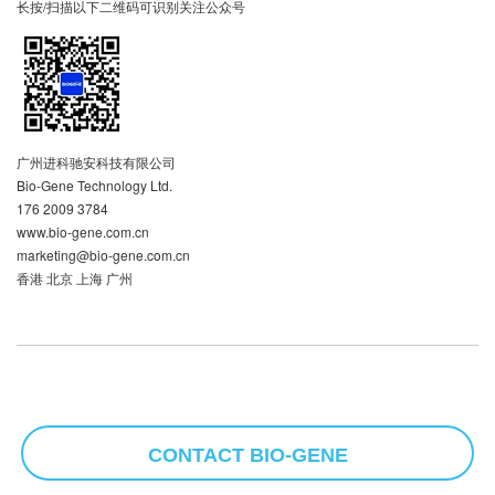
长按/扫描以下二维码可识别关注公众号
广州进科驰安科技有限公司
Bio-Gene Technology Ltd.
176 2009 3784
www.bio-gene.com.cn
marketing@bio-gene.com.cn
香港 北京 上海 广州
CONTACT BIO-GENE