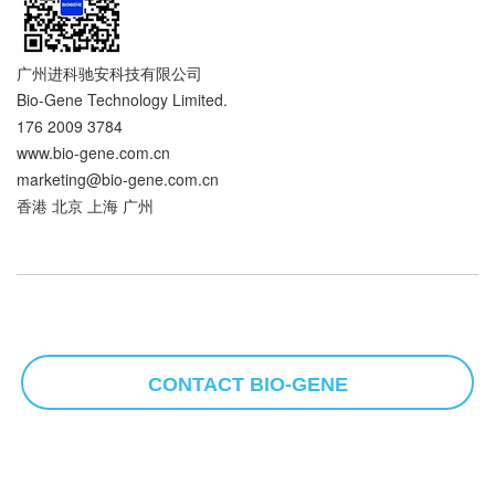
广州进科驰安科技有限公司
Bio-Gene Technology Limited.
176 2009 3784
www.bio-gene.com.cn
marketing@bio-gene.com.cn
香港 北京 上海 广州
CONTACT BIO-GENE