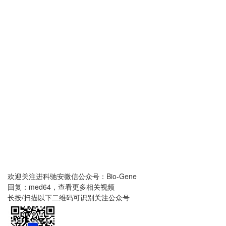
欢迎关注进科驰安微信公众号：Bio-Gene
回复：med64，查看更多相关视频
长按/扫描以下二维码可识别关注公众号