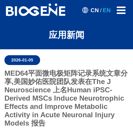
CN
EN
/
应用新闻
2026-01-05
MED64平面微电极矩阵记录系统文章分
享,美国妙佑医院团队发表在The J
Neuroscience 上名Human iPSC-
Derived MSCs Induce Neurotrophic
Effects and Improve Metabolic
Activity in Acute Neuronal Injury
Models 报告