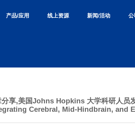
产品/应用
线上资源
新闻/活动
公
美国Johns Hopkins 大学科研人员发表在
tegrating Cerebral, Mid-Hindbrain, an