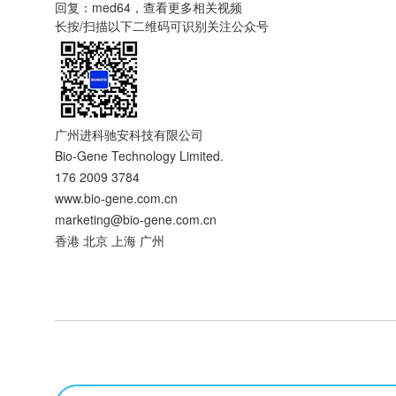
回复：med64，查看更多相关视频
长按/扫描以下二维码可识别关注公众号
广州进科驰安科技有限公司
Bio-Gene Technology Limited.
176 2009 3784
www.bio-gene.com.cn
marketing@bio-gene.com.cn
香港 北京 上海 广州