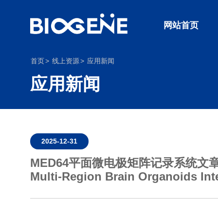
网站首页
首页
线上资源
应用新闻
应用新闻
2025-12-31
MED64平面微电极矩阵记录系统文章分享,
Multi-Region Brain Organoids In