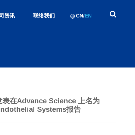
司资讯
联络我们
CN
/
EN
Advance Science 上名为
d Endothelial Systems报告