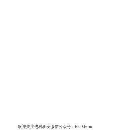
欢迎关注进科驰安微信公众号：Bio-Gene