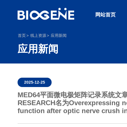
网站首页
首页
线上资源
应用新闻
应用新闻
2025-12-25
MED64平面微电极矩阵记录系统文章分
RESEARCH名为Overexpressing neuroge
function after optic nerve crush i