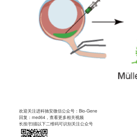
欢迎关注进科驰安微信公众号：Bio-Gene
回复：med64，查看更多相关视频
长按/扫描以下二维码可识别关注公众号