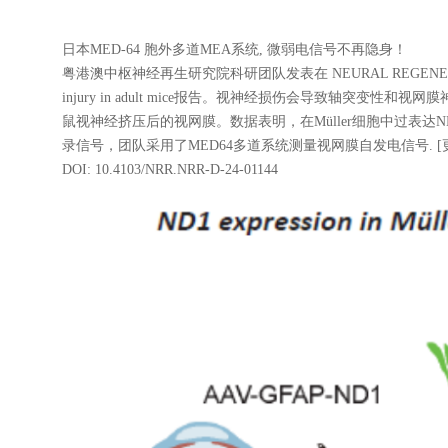
日本MED-64 胞外多道MEA系统, 微弱电信号不再隐身！
粤港澳中枢神经再生研究院科研团队发表在 NEURAL REGENERA
injury in adult mice报告。视神经损伤会导致轴
鼠视神经挤压后的视网膜。数据表明，在Müller细胞中过
录信号，团队采用了MED64多道系统测量视网膜自发电信号. [
DOI: 10.4103/NRR.NRR-D-24-01144