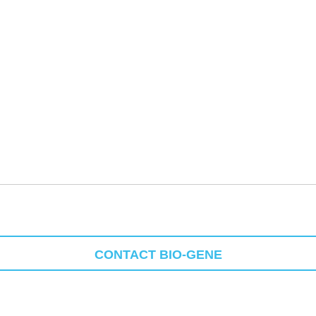
CONTACT BIO-GENE