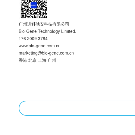
广州进科驰安科技有限公司
Bio-Gene Technology Limited.
176 2009 3784
www.bio-gene.com.cn
marketing@bio-gene.com.cn
香港 北京 上海 广州