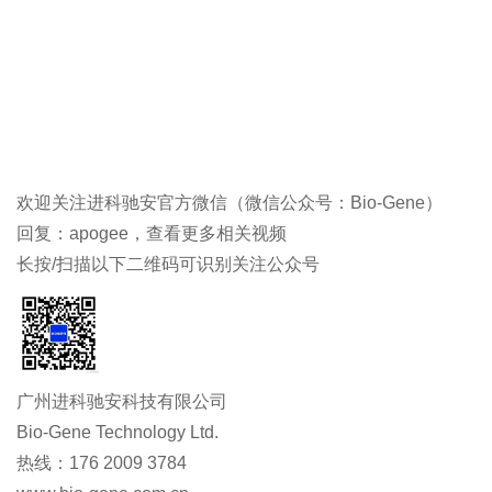
欢迎关注进科驰安官方微信（微信公众号：Bio-Gene）
回复：apogee，查看更多相关视频
长按/扫描以下二维码可识别关注公众号
广州进科驰安科技有限公司
Bio-Gene Technology Ltd.
热线：176 2009 3784