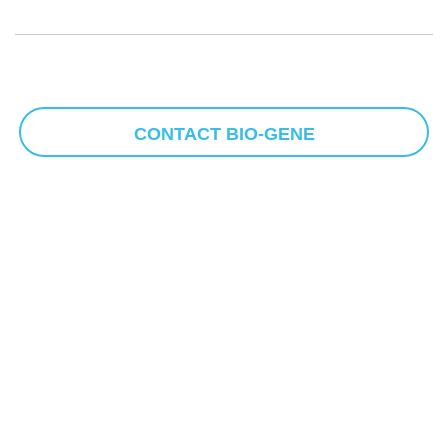
CONTACT BIO-GENE