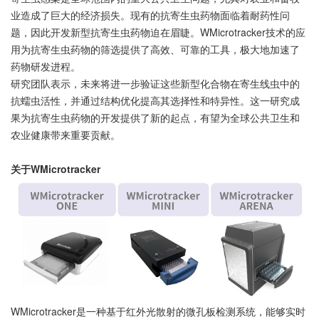
业造成了巨大的经济损失。现有的抗寄生虫药物面临着耐药性问
题，因此开发新型抗寄生虫药物迫在眉睫。WMicrotracker技术的应
用为抗寄生虫药物的筛选提供了高效、可靠的工具，极大地加速了
药物研发进程。
研究团队表示，未来将进一步验证这些新型化合物在寄生线虫中的
抗蠕虫活性，并通过结构优化提高其选择性和特异性。这一研究成
果为抗寄生虫药物的开发提供了新的起点，有望为全球公共卫生和
农业健康带来重要贡献。
关于WMicrotracker
WMicrotracker是一种基于红外光散射的微孔板检测系统，能够实时