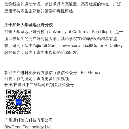
监测线虫的运动情况。该技术具有高通量、高灵敏度的特点，广泛
应用于抗寄生虫药物的筛选和毒性评估。
关于加州大学圣地亚哥分校
加州大学圣地亚哥分校（University of California, San Diego）是一
所世界顶尖的公立研究型大学，其药学院在药物研发领域享有盛
誉。研究团队由Yujie Uli Sun、Lawrence J. Liu和Conor R. Caffrey
教授领导，致力于寄生虫疾病的药物研发。
欢迎关注进科驰安官方微信（微信公众号：Bio-Gene）
回复：行为测定，查看更多相关视频
长按/扫描以下二维码可识别关注公众号
广州进科驰安科技有限公司
Bio-Gene Technology Ltd.