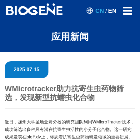
CN
EN
/
应用新闻
2025-07-15
WMicrotracker助力抗寄生虫药物筛
选，发现新型抗蠕虫化合物
近日，加州大学圣地亚哥分校的研究团队利用WMicroTracker技术，
成功筛选出多种具有潜在抗寄生虫活性的小分子化合物。这一研究
成果发表在bioRxiv上，标志着抗寄生虫药物研发领域的重要进展。