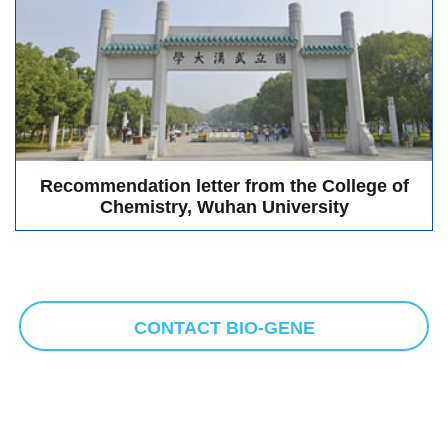
Recommendation letter from the College of
Chemistry, Wuhan University
CONTACT BIO-GENE